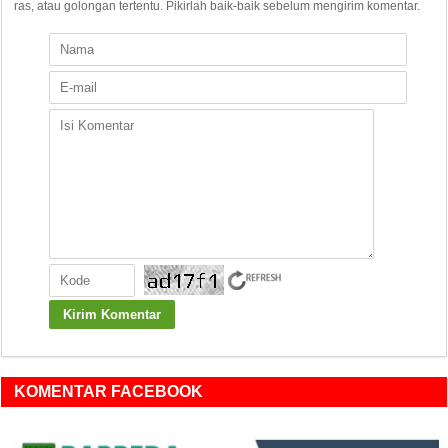
ras, atau golongan tertentu. Pikirlah baik-baik sebelum mengirim komentar.
KOMENTAR FACEBOOK