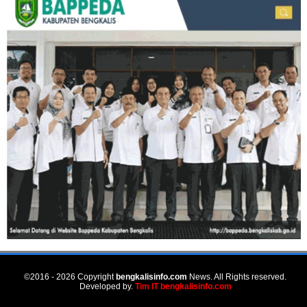
©2016 - 2026 Copyright
bengkalisinfo.com
News. All Rights reserved.
Developed by.
Tim IT bengkalisinfo.com