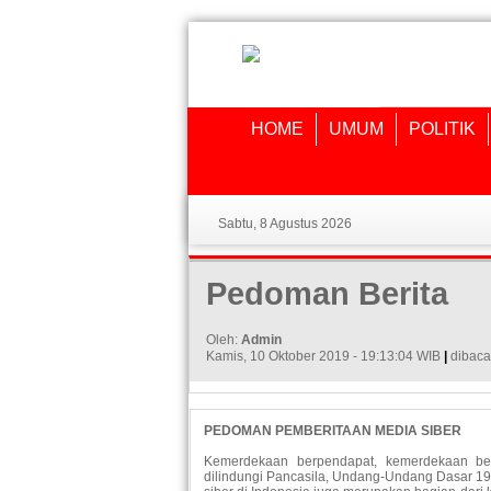
HOME
UMUM
POLITIK
Sabtu, 8 Agustus 2026
Pedoman Berita
Oleh:
Admin
Kamis, 10 Oktober 2019 - 19:13:04 WIB
|
dibaca
PEDOMAN PEMBERITAAN MEDIA SIBER
Kemerdekaan berpendapat, kemerdekaan be
dilindungi Pancasila, Undang-Undang Dasar 19