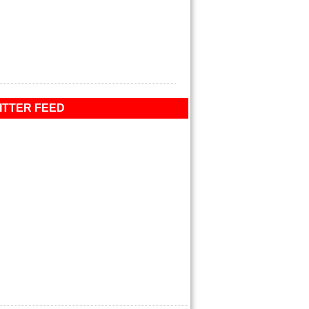
ITTER FEED