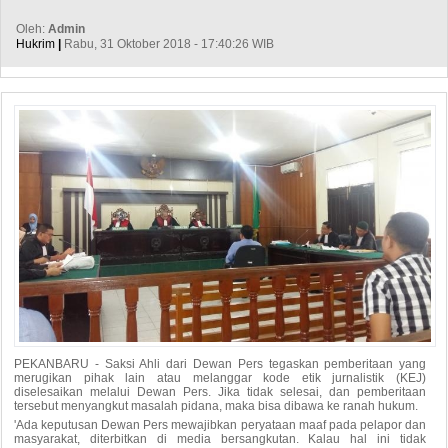
Oleh:
Admin
Hukrim
|
Rabu, 31 Oktober 2018 - 17:40:26 WIB
PEKANBARU - Saksi Ahli dari Dewan Pers tegaskan pemberitaan yang
merugikan pihak lain atau melanggar kode etik jurnalistik (KEJ)
diselesaikan melalui Dewan Pers. Jika tidak selesai, dan pemberitaan
tersebut menyangkut masalah pidana, maka bisa dibawa ke ranah hukum.
'Ada keputusan Dewan Pers mewajibkan peryataan maaf pada pelapor dan
masyarakat, diterbitkan di media bersangkutan. Kalau hal ini tidak