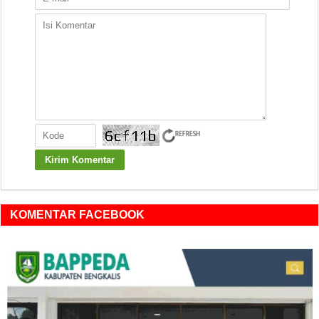
KOMENTAR FACEBOOK