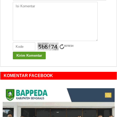
KOMENTAR FACEBOOK