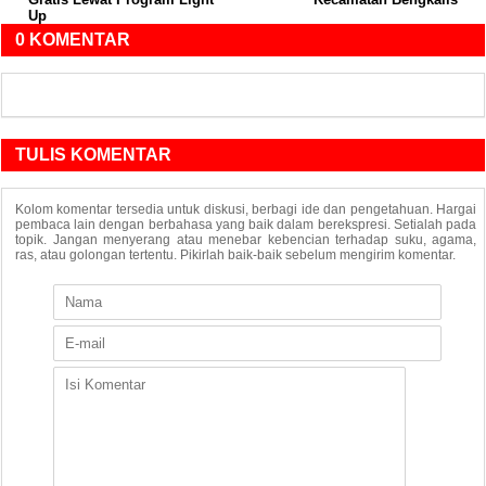
Up
0 KOMENTAR
TULIS KOMENTAR
Kolom komentar tersedia untuk diskusi, berbagi ide dan pengetahuan. Hargai
pembaca lain dengan berbahasa yang baik dalam berekspresi. Setialah pada
topik. Jangan menyerang atau menebar kebencian terhadap suku, agama,
ras, atau golongan tertentu. Pikirlah baik-baik sebelum mengirim komentar.