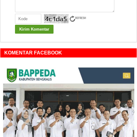
KOMENTAR FACEBOOK