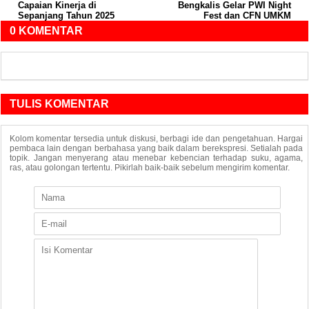
Capaian Kinerja di
Bengkalis Gelar PWI Night
Sepanjang Tahun 2025
Fest dan CFN UMKM
0 KOMENTAR
TULIS KOMENTAR
Kolom komentar tersedia untuk diskusi, berbagi ide dan pengetahuan. Hargai
pembaca lain dengan berbahasa yang baik dalam berekspresi. Setialah pada
topik. Jangan menyerang atau menebar kebencian terhadap suku, agama,
ras, atau golongan tertentu. Pikirlah baik-baik sebelum mengirim komentar.