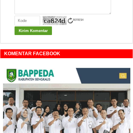
KOMENTAR FACEBOOK