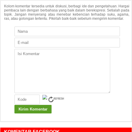
Kolom komentar tersedia untuk diskusi, berbagi ide dan pengetahuan. Hargai
pembaca lain dengan berbahasa yang baik dalam berekspresi. Setialah pada
topik. Jangan menyerang atau menebar kebencian terhadap suku, agama,
ras, atau golongan tertentu. Pikirlah baik-baik sebelum mengirim komentar.
KOMENTAR FACEBOOK