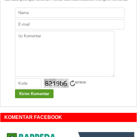
KOMENTAR FACEBOOK