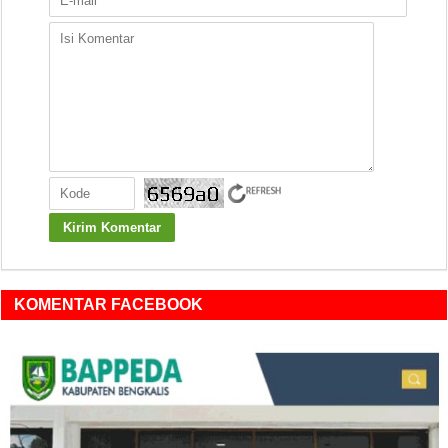
KOMENTAR FACEBOOK