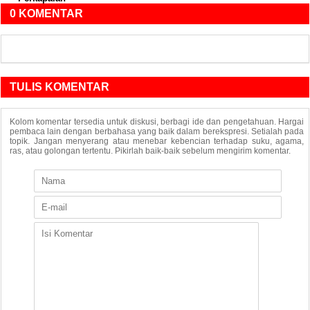
0 KOMENTAR
TULIS KOMENTAR
Kolom komentar tersedia untuk diskusi, berbagi ide dan pengetahuan. Hargai
pembaca lain dengan berbahasa yang baik dalam berekspresi. Setialah pada
topik. Jangan menyerang atau menebar kebencian terhadap suku, agama,
ras, atau golongan tertentu. Pikirlah baik-baik sebelum mengirim komentar.