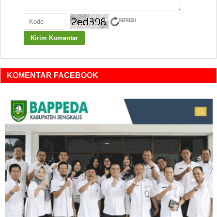
KOMENTAR FACEBOOK