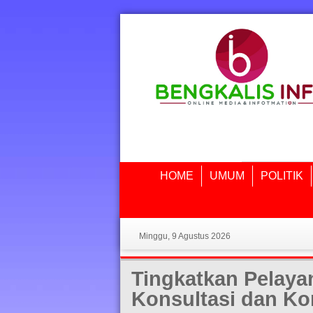
HOME
UMUM
POLITIK
Minggu, 9 Agustus 2026
Tingkatkan Pelaya
Konsultasi dan Ko