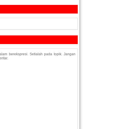
lam berekspresi. Setialah pada topik. Jangan
ntar.