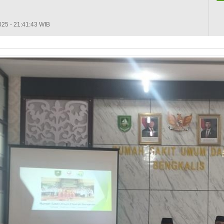
25 - 21:41:43 WIB