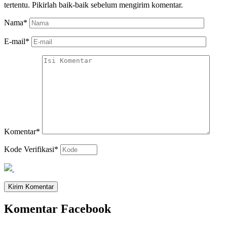
tertentu. Pikirlah baik-baik sebelum mengirim komentar.
Nama
*
E-mail
*
Komentar
*
Kode Verifikasi
*
Komentar Facebook