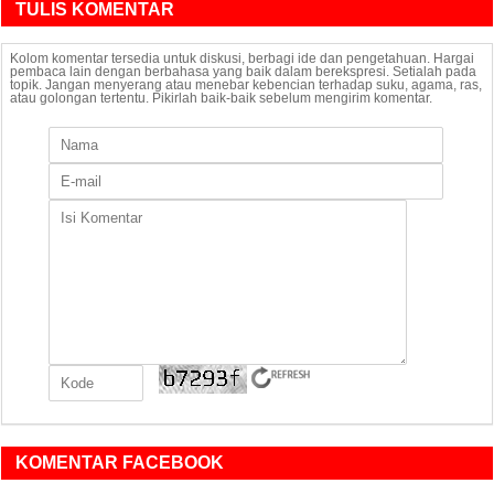
TULIS KOMENTAR
Kolom komentar tersedia untuk diskusi, berbagi ide dan pengetahuan. Hargai
pembaca lain dengan berbahasa yang baik dalam berekspresi. Setialah pada
topik. Jangan menyerang atau menebar kebencian terhadap suku, agama, ras,
atau golongan tertentu. Pikirlah baik-baik sebelum mengirim komentar.
KOMENTAR FACEBOOK