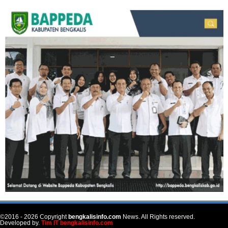
©2016 - 2026 Copyright
bengkalisinfo.com
News. All Rights reserved.
Developed by.
Tim IT bengkalisinfo.com