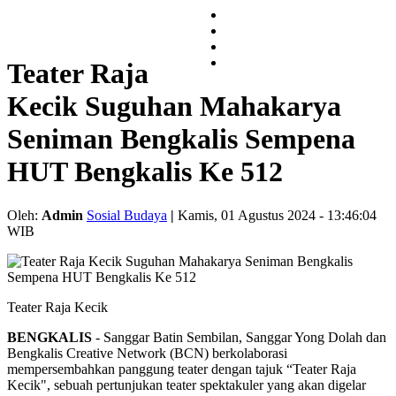
Teater Raja
Kecik Suguhan Mahakarya
Seniman Bengkalis Sempena
HUT Bengkalis Ke 512
Oleh:
Admin
Sosial Budaya
|
Kamis, 01 Agustus 2024 - 13:46:04
WIB
Teater Raja Kecik
BENGKALIS
- Sanggar Batin Sembilan, Sanggar Yong Dolah dan
Bengkalis Creative Network (BCN) berkolaborasi
mempersembahkan panggung teater dengan tajuk “Teater Raja
Kecik", sebuah pertunjukan teater spektakuler yang akan digelar