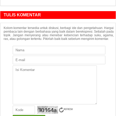
TULIS KOMENTAR
Kolom komentar tersedia untuk diskusi, berbagi ide dan pengetahuan. Hargai
pembaca lain dengan berbahasa yang baik dalam berekspresi. Setialah pada
topik. Jangan menyerang atau menebar kebencian terhadap suku, agama,
ras, atau golongan tertentu. Pikirlah baik-baik sebelum mengirim komentar.