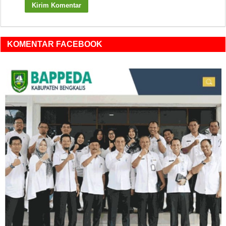
KOMENTAR FACEBOOK