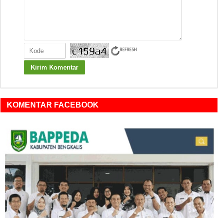
KOMENTAR FACEBOOK